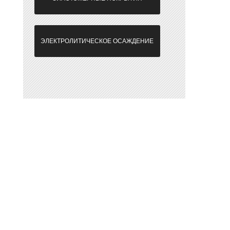
ЭЛЕКТРОЛИТИЧЕСКОЕ ОСАЖДЕНИЕ