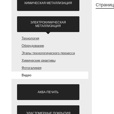
ХИМИЧЕСКАЯ МЕТАЛЛИЗАЦИЯ
Страниц
ЭЛЕКТРОХИМИЧЕСКАЯ
МЕТАЛЛИЗАЦИЯ
Технология
Оборудование
Этапы технологического процесса
Химические реактивы
Фотогалерея
Видео
АКВА-ПЕЧАТЬ
ЭЛАСТОМЕРНЫЕ ПОКРЫТИЯ